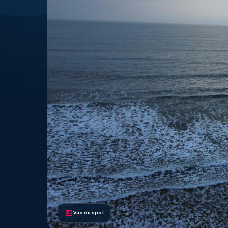
Vue du spot