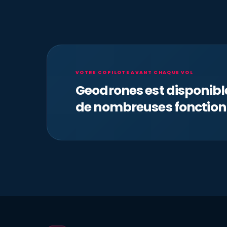
VOTRE COPILOTE AVANT CHAQUE VOL
Geodrones est disponib
de nombreuses fonction