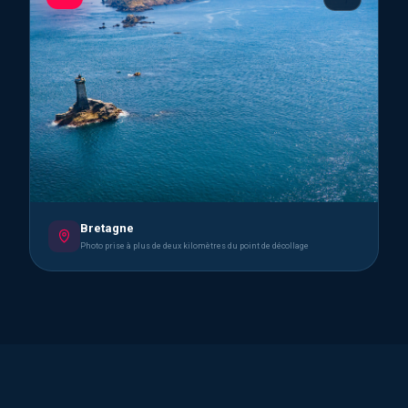
Bretagne
Photo prise à plus de deux kilomètres du point de décollage