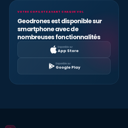
VOTRE COPILOTE AVANT CHAQUE VOL
Geodrones est disponible sur
smartphone avec de
nombreuses fonctionnalités
Disponible sur
App Store
Disponible sur
Google Play