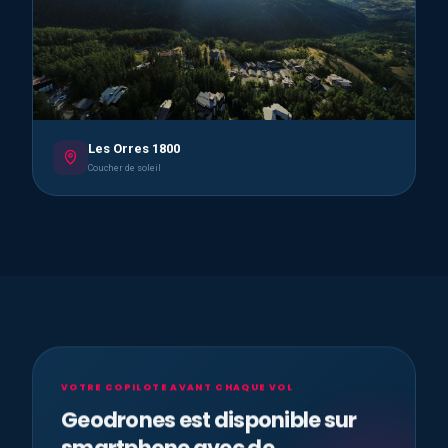
Les Orres 1800
Coucher de soleil
VOTRE COPILOTE AVANT CHAQUE VOL
Geodrones est disponible sur
smartphone avec de