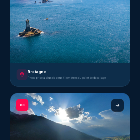
Bretagne
Photo prise à plus de deux kilomètres du point de décollage
03