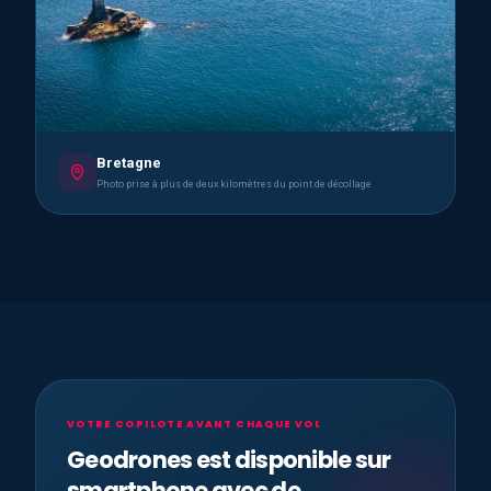
Bretagne
Photo prise à plus de deux kilomètres du point de décollage
VOTRE COPILOTE AVANT CHAQUE VOL
Geodrones est disponible sur
smartphone avec de