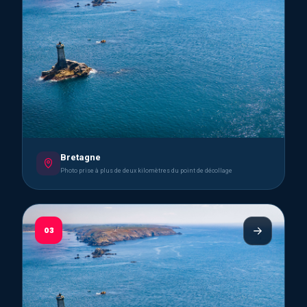
Bretagne
Photo prise à plus de deux kilomètres du point de décollage
03