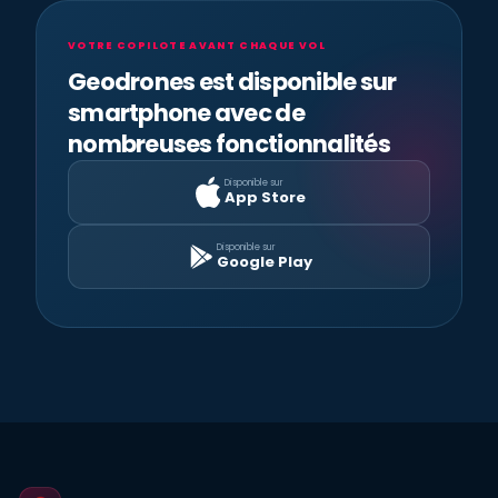
VOTRE COPILOTE AVANT CHAQUE VOL
Geodrones est disponible sur
smartphone avec de
nombreuses fonctionnalités
Disponible sur
App Store
Disponible sur
Google Play