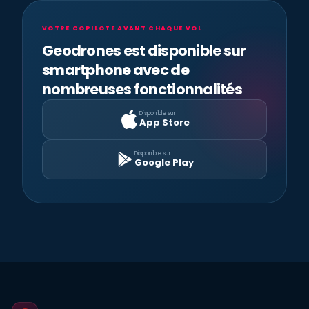
VOTRE COPILOTE AVANT CHAQUE VOL
Geodrones est disponible sur
smartphone avec de
nombreuses fonctionnalités
Disponible sur
App Store
Disponible sur
Google Play