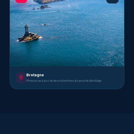
Bretagne
Photo prise à plus de deux kilomètres du point de décollage