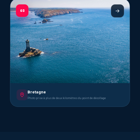
03
Bretagne
Photo prise à plus de deux kilomètres du point de décollage