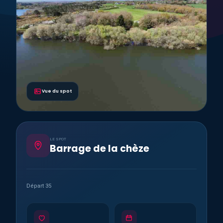
Vue du spot
LE SPOT
Barrage de la chèze
Départ 35