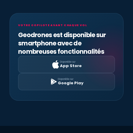
VOTRE COPILOTE AVANT CHAQUE VOL
Geodrones est disponible sur
smartphone avec de
nombreuses fonctionnalités
Disponible sur
App Store
Disponible sur
Google Play