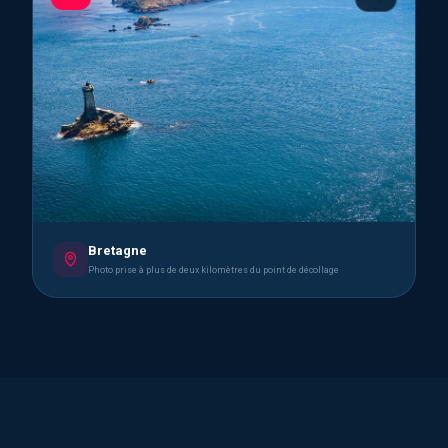
Bretagne
Photo prise à plus de deux kilomètres du point de décollage