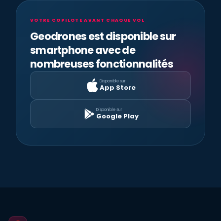
VOTRE COPILOTE AVANT CHAQUE VOL
Geodrones est disponible sur
smartphone avec de
nombreuses fonctionnalités
Disponible sur
App Store
Disponible sur
Google Play