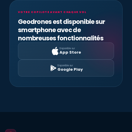
VOTRE COPILOTE AVANT CHAQUE VOL
Geodrones est disponible sur
smartphone avec de
nombreuses fonctionnalités
Disponible sur
App Store
Disponible sur
Google Play