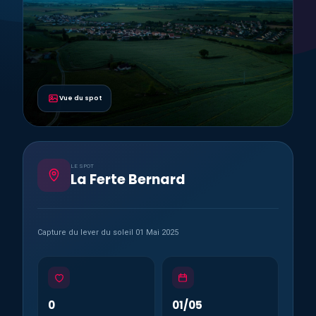
Vue du spot
LE SPOT
La Ferte Bernard
Capture du lever du soleil 01 Mai 2025
0
01/05