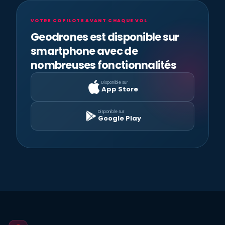
VOTRE COPILOTE AVANT CHAQUE VOL
Geodrones est disponible sur
smartphone avec de
nombreuses fonctionnalités
Disponible sur
App Store
Disponible sur
Google Play