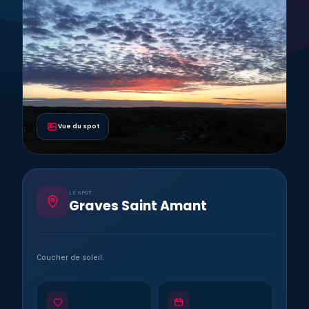
Vue du spot
LE SPOT
Graves Saint Amant
Coucher de soleil.