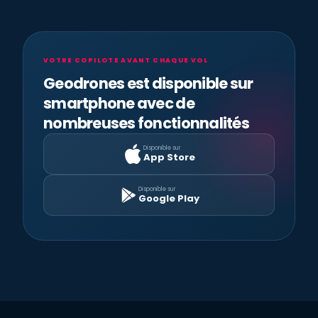
VOTRE COPILOTE AVANT CHAQUE VOL
Geodrones est disponible sur
smartphone avec de
nombreuses fonctionnalités
Disponible sur
App Store
Disponible sur
Google Play