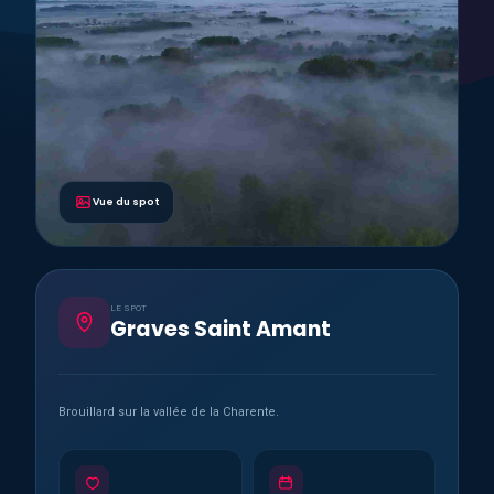
Vue du spot
LE SPOT
Graves Saint Amant
Brouillard sur la vallée de la Charente.