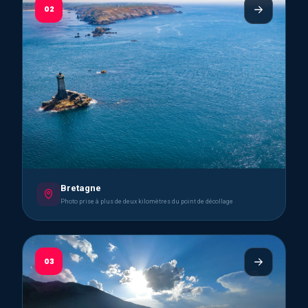
02
Bretagne
Photo prise à plus de deux kilomètres du point de décollage
03