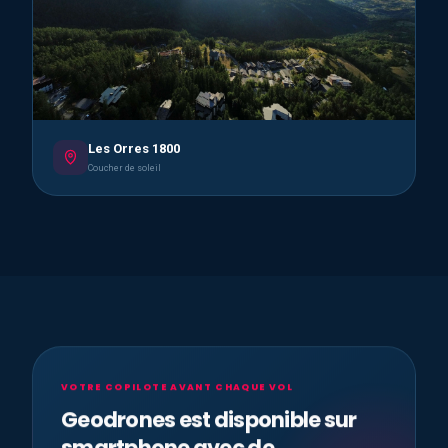
Les Orres 1800
Coucher de soleil
VOTRE COPILOTE AVANT CHAQUE VOL
Geodrones est disponible sur
smartphone avec de