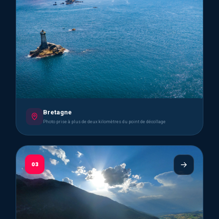
Bretagne
Photo prise à plus de deux kilomètres du point de décollage
03