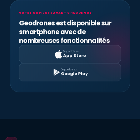
VOTRE COPILOTE AVANT CHAQUE VOL
Geodrones est disponible sur
smartphone avec de
nombreuses fonctionnalités
Disponible sur
App Store
Disponible sur
Google Play