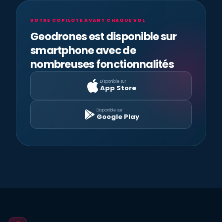
VOTRE COPILOTE AVANT CHAQUE VOL
Geodrones est disponible sur
smartphone avec de
nombreuses fonctionnalités
Disponible sur
App Store
Disponible sur
Google Play