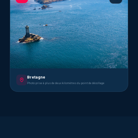
Bretagne
Photo prise à plus de deux kilomètres du point de décollage