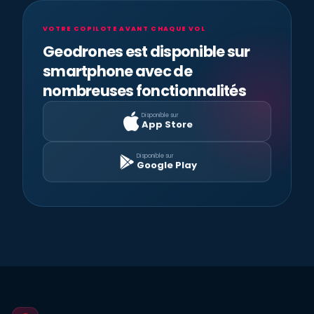
VOTRE COPILOTE AVANT CHAQUE VOL
Geodrones est disponible sur
smartphone avec de
nombreuses fonctionnalités
Disponible sur
App Store
Disponible sur
Google Play