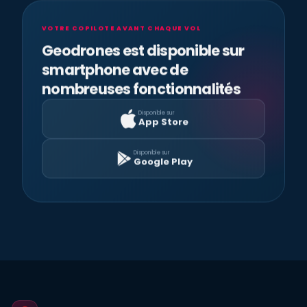
VOTRE COPILOTE AVANT CHAQUE VOL
Geodrones est disponible sur
smartphone avec de
nombreuses fonctionnalités
Disponible sur
App Store
Disponible sur
Google Play