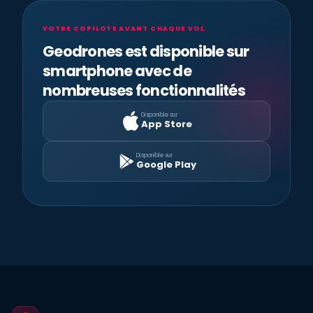
VOTRE COPILOTE AVANT CHAQUE VOL
Geodrones est disponible sur
smartphone avec de
nombreuses fonctionnalités
Disponible sur
App Store
Disponible sur
Google Play