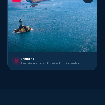
Bretagne
Photo prise à plus de deux kilomètres du point de décollage