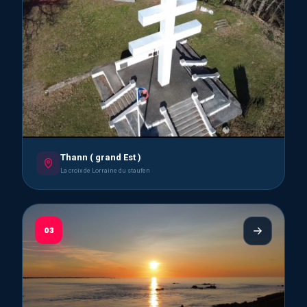
Thann ( grand Est )
La croix de Lorraine du staufen
03