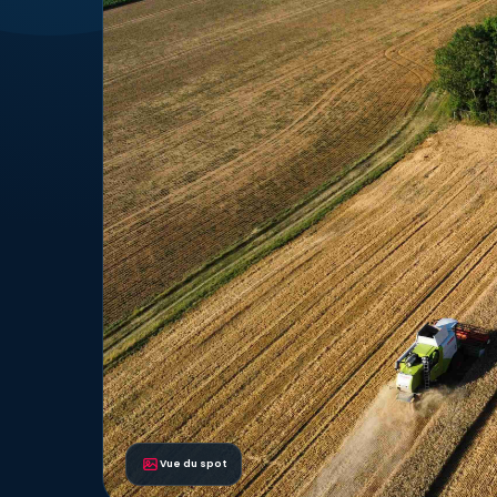
Vue du spot