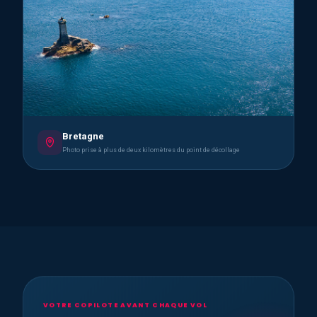
Bretagne
Photo prise à plus de deux kilomètres du point de décollage
VOTRE COPILOTE AVANT CHAQUE VOL