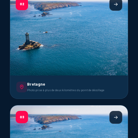
02
Bretagne
Photo prise à plus de deux kilomètres du point de décollage
03