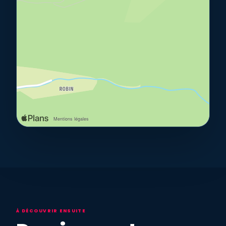
À DÉCOUVRIR ENSUITE