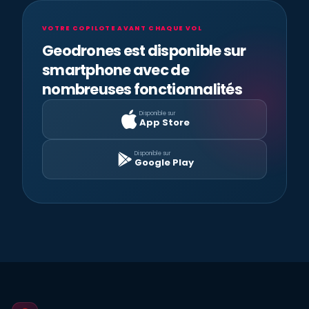
VOTRE COPILOTE AVANT CHAQUE VOL
Geodrones est disponible sur
smartphone avec de
nombreuses fonctionnalités
Disponible sur
App Store
Disponible sur
Google Play