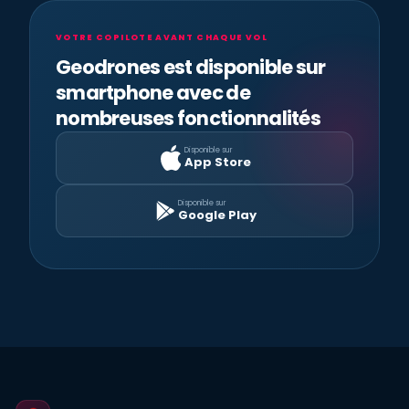
VOTRE COPILOTE AVANT CHAQUE VOL
Geodrones est disponible sur
smartphone avec de
nombreuses fonctionnalités
Disponible sur
App Store
Disponible sur
Google Play