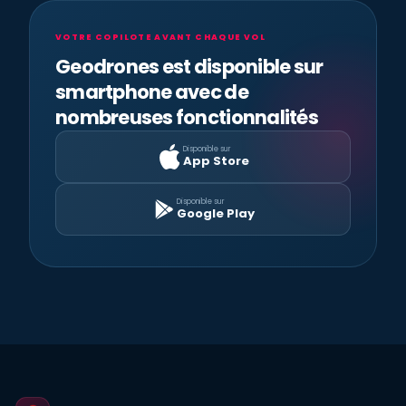
VOTRE COPILOTE AVANT CHAQUE VOL
Geodrones est disponible sur
smartphone avec de
nombreuses fonctionnalités
Disponible sur
App Store
Disponible sur
Google Play