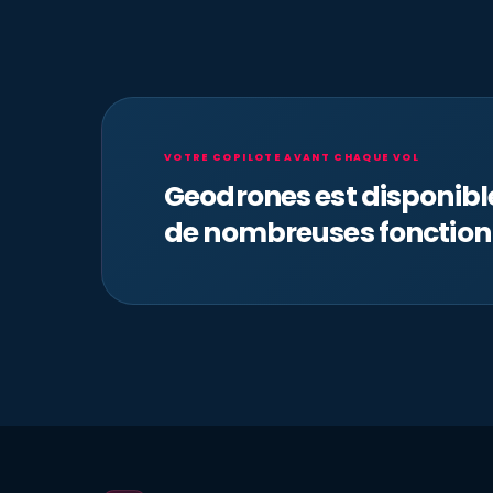
VOTRE COPILOTE AVANT CHAQUE VOL
Geodrones est disponib
de nombreuses fonction