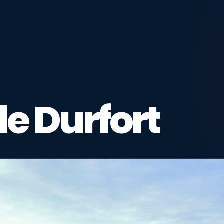
e Durfort