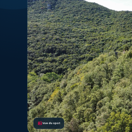
Vue du spot