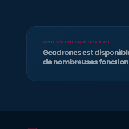
VOTRE COPILOTE AVANT CHAQUE VOL
Geodrones est disponib
de nombreuses fonction