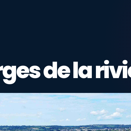
ges de la riv