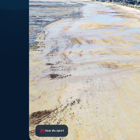
Vue du spot