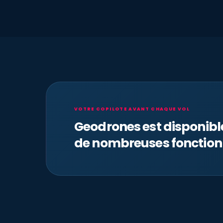
VOTRE COPILOTE AVANT CHAQUE VOL
Geodrones est disponib
de nombreuses fonction