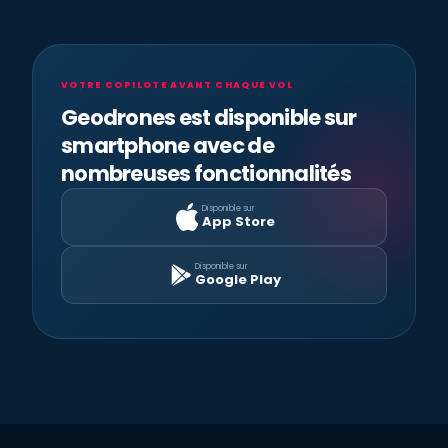
VOTRE COPILOTE AVANT CHAQUE VOL
Geodrones est disponible sur
smartphone avec de
nombreuses fonctionnalités
Disponible sur
App Store
Disponible sur
Google Play