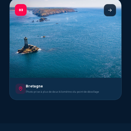
03
Bretagne
Photo prise à plus de deux kilomètres du point de décollage