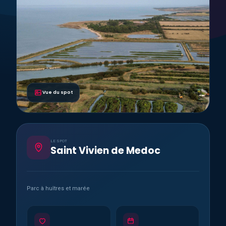
Vue du spot
LE SPOT
Saint Vivien de Medoc
Parc à huîtres et marée