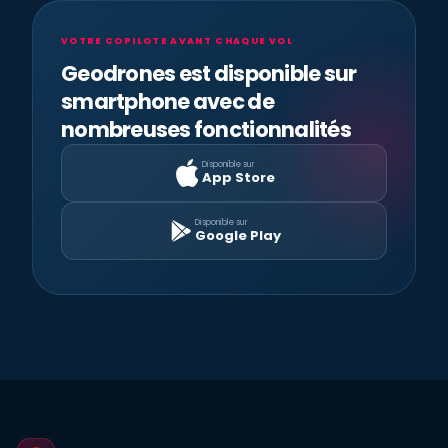
VOTRE COPILOTE AVANT CHAQUE VOL
Geodrones est disponible sur
smartphone avec de
nombreuses fonctionnalités
Disponible sur
App Store
Disponible sur
Google Play