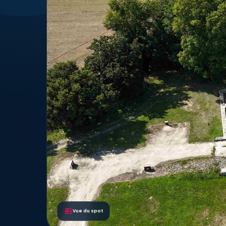
Vue du spot