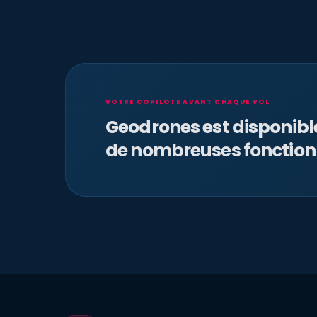
VOTRE COPILOTE AVANT CHAQUE VOL
Geodrones est disponib
de nombreuses fonction