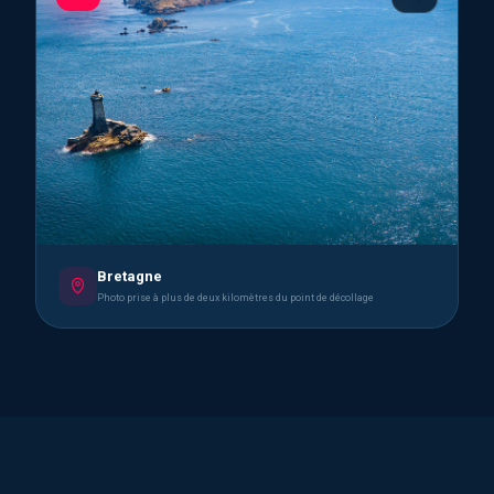
Bretagne
Photo prise à plus de deux kilomètres du point de décollage