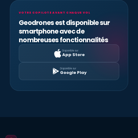
VOTRE COPILOTE AVANT CHAQUE VOL
Geodrones est disponible sur
smartphone avec de
nombreuses fonctionnalités
Disponible sur
App Store
Disponible sur
Google Play