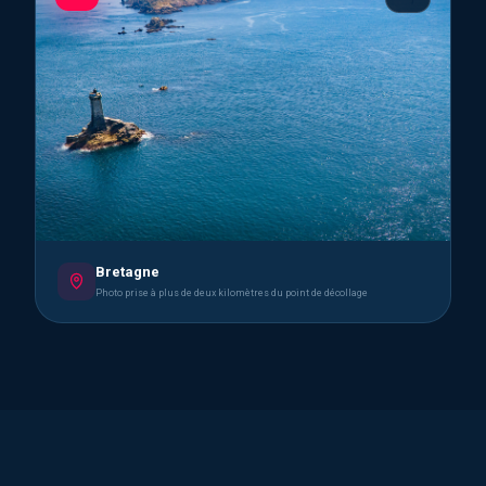
Bretagne
Photo prise à plus de deux kilomètres du point de décollage