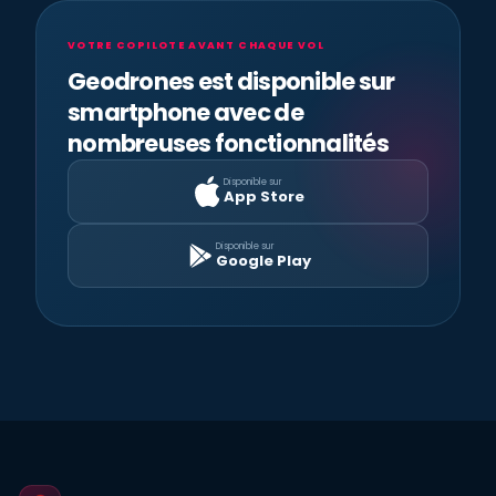
VOTRE COPILOTE AVANT CHAQUE VOL
Geodrones est disponible sur
smartphone avec de
nombreuses fonctionnalités
Disponible sur
App Store
Disponible sur
Google Play