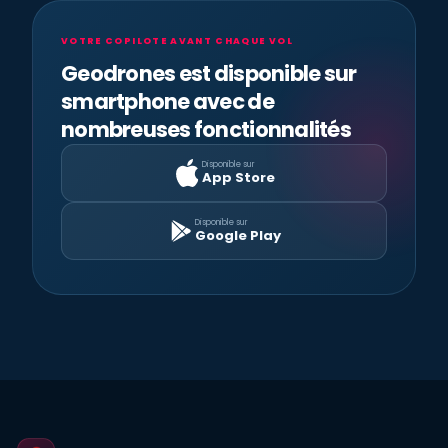
VOTRE COPILOTE AVANT CHAQUE VOL
Geodrones est disponible sur
smartphone avec de
nombreuses fonctionnalités
Disponible sur
App Store
Disponible sur
Google Play