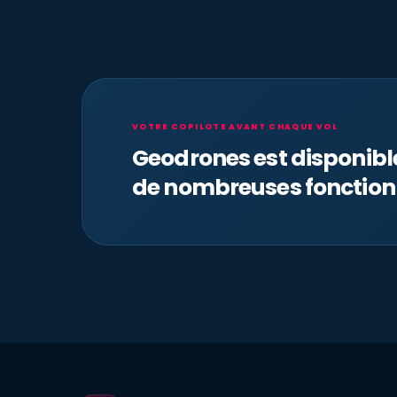
VOTRE COPILOTE AVANT CHAQUE VOL
Geodrones est disponib
de nombreuses fonction