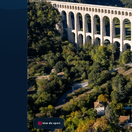
Vue du spot