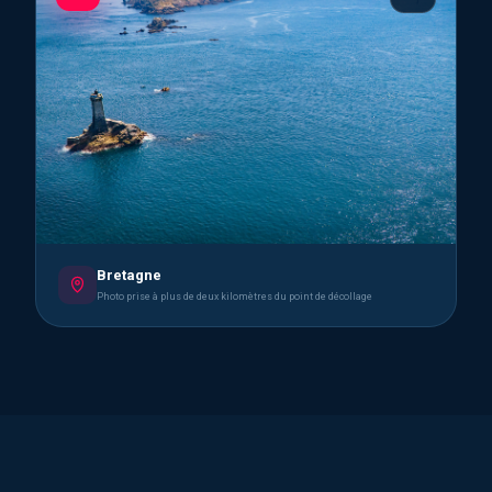
Bretagne
Photo prise à plus de deux kilomètres du point de décollage