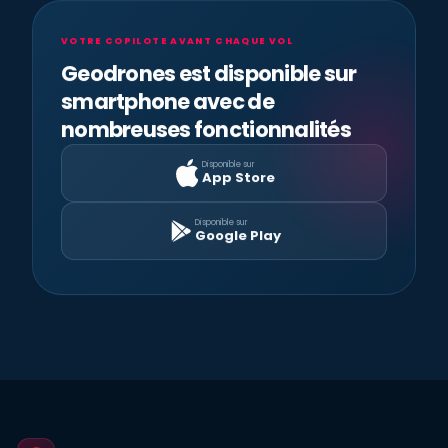
VOTRE COPILOTE AVANT CHAQUE VOL
Geodrones est disponible sur
smartphone avec de
nombreuses fonctionnalités
Disponible sur
App Store
Disponible sur
Google Play