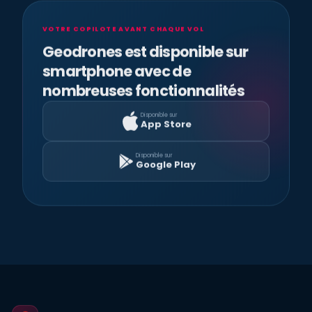
VOTRE COPILOTE AVANT CHAQUE VOL
Geodrones est disponible sur
smartphone avec de
nombreuses fonctionnalités
Disponible sur
App Store
Disponible sur
Google Play