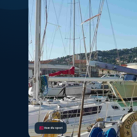
Vue du spot