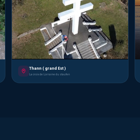
Thann ( grand Est )
La croix de Lorraine du staufen