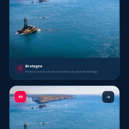
Bretagne
Photo prise à plus de deux kilomètres du point de décollage
03