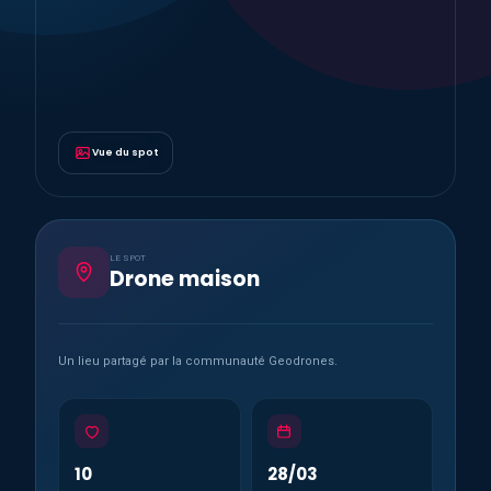
Vue du spot
LE SPOT
Drone maison
Un lieu partagé par la communauté Geodrones.
10
28/03