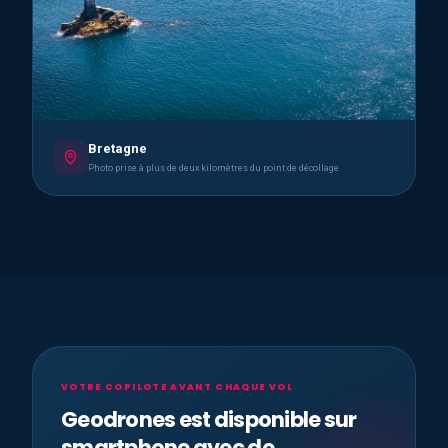
Bretagne
Photo prise à plus de deux kilomètres du point de décollage
VOTRE COPILOTE AVANT CHAQUE VOL
Geodrones est disponible sur
smartphone avec de