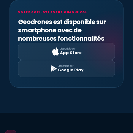
VOTRE COPILOTE AVANT CHAQUE VOL
Geodrones est disponible sur
smartphone avec de
nombreuses fonctionnalités
Disponible sur
App Store
Disponible sur
Google Play