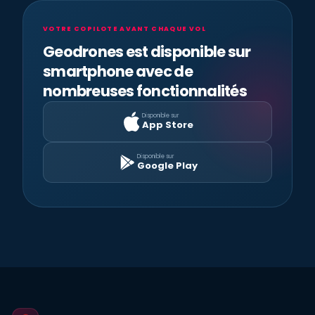
VOTRE COPILOTE AVANT CHAQUE VOL
Geodrones est disponible sur
smartphone avec de
nombreuses fonctionnalités
Disponible sur
App Store
Disponible sur
Google Play