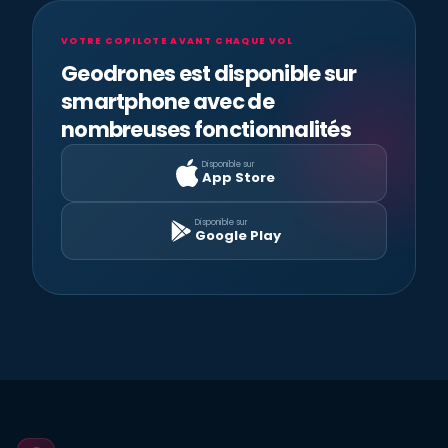
VOTRE COPILOTE AVANT CHAQUE VOL
Geodrones est disponible sur
smartphone avec de
nombreuses fonctionnalités
Disponible sur
App Store
Disponible sur
Google Play