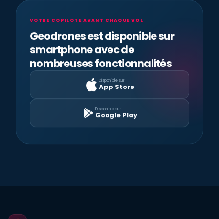
VOTRE COPILOTE AVANT CHAQUE VOL
Geodrones est disponible sur
smartphone avec de
nombreuses fonctionnalités
Disponible sur
App Store
Disponible sur
Google Play