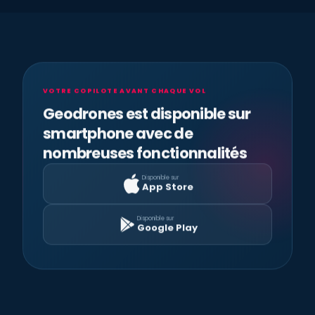
VOTRE COPILOTE AVANT CHAQUE VOL
Geodrones est disponible sur
smartphone avec de
nombreuses fonctionnalités
Disponible sur
App Store
Disponible sur
Google Play