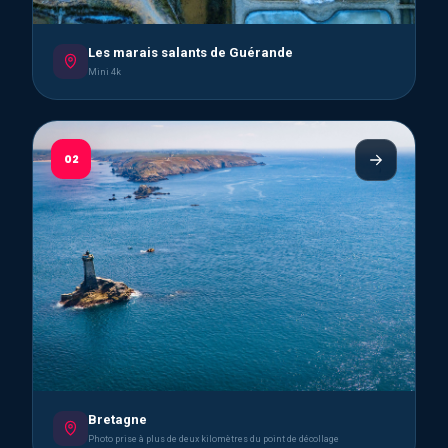
Les marais salants de Guérande
Mini 4k
02
Bretagne
Photo prise à plus de deux kilomètres du point de décollage