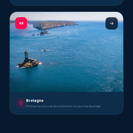
03
Bretagne
Photo prise à plus de deux kilomètres du point de décollage