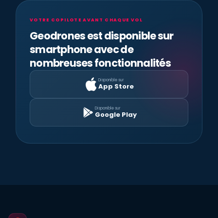
VOTRE COPILOTE AVANT CHAQUE VOL
Geodrones est disponible sur
smartphone avec de
nombreuses fonctionnalités
Disponible sur
App Store
Disponible sur
Google Play