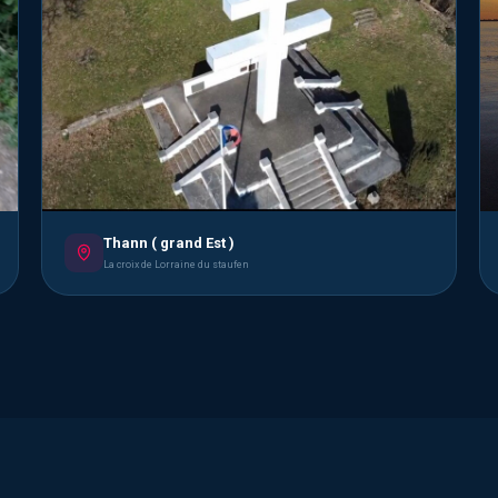
Thann ( grand Est )
La croix de Lorraine du staufen