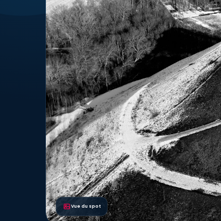
Vue du spot