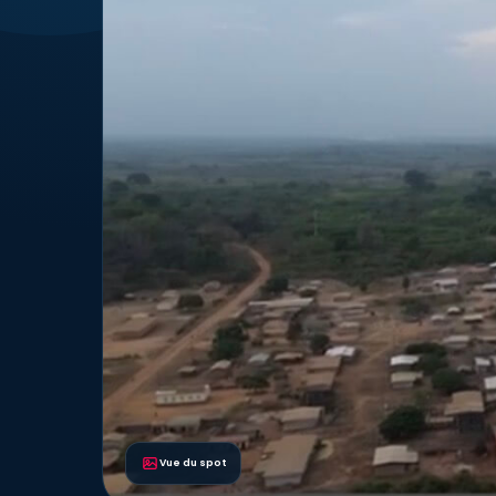
Vue du spot