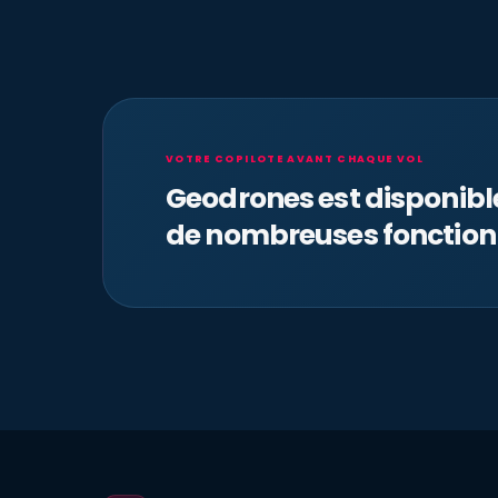
VOTRE COPILOTE AVANT CHAQUE VOL
Geodrones est disponib
de nombreuses fonction