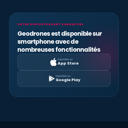
VOTRE COPILOTE AVANT CHAQUE VOL
Geodrones est disponible sur
smartphone avec de
nombreuses fonctionnalités
Disponible sur
App Store
Disponible sur
Google Play