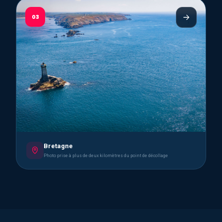
03
Bretagne
Photo prise à plus de deux kilomètres du point de décollage