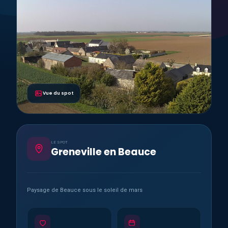
Vue du spot
LE SPOT
Greneville en Beauce
Paysage de Beauce sous le soleil de mars