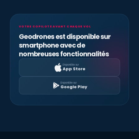
VOTRE COPILOTE AVANT CHAQUE VOL
Geodrones est disponible sur
smartphone avec de
nombreuses fonctionnalités
Disponible sur
App Store
Disponible sur
Google Play