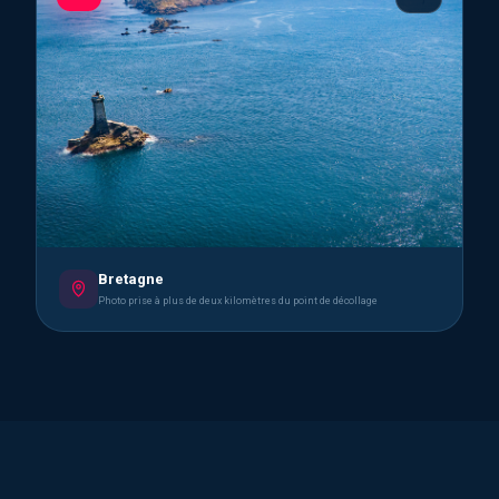
Bretagne
Photo prise à plus de deux kilomètres du point de décollage