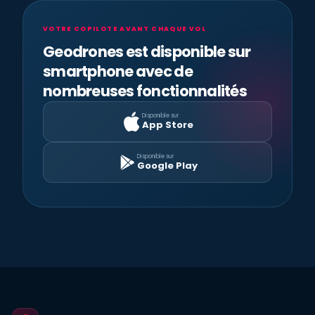
VOTRE COPILOTE AVANT CHAQUE VOL
Geodrones est disponible sur
smartphone avec de
nombreuses fonctionnalités
Disponible sur
App Store
Disponible sur
Google Play