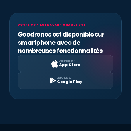
VOTRE COPILOTE AVANT CHAQUE VOL
Geodrones est disponible sur
smartphone avec de
nombreuses fonctionnalités
Disponible sur
App Store
Disponible sur
Google Play