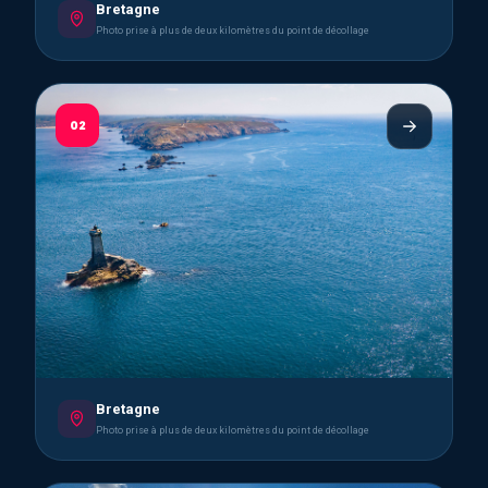
Bretagne
Photo prise à plus de deux kilomètres du point de décollage
02
Bretagne
Photo prise à plus de deux kilomètres du point de décollage